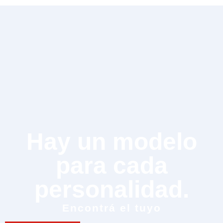
Hay un modelo
para cada
personalidad.
Encontrá el tuyo