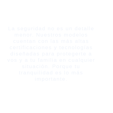
La seguridad no es un detalle
menor. Nuestros modelos
cuentan con las más altas
certificaciones y tecnologías
diseñadas para protegerte a
vos y a tu familia en cualquier
situación. Porque tu
tranquilidad es lo más
importante.