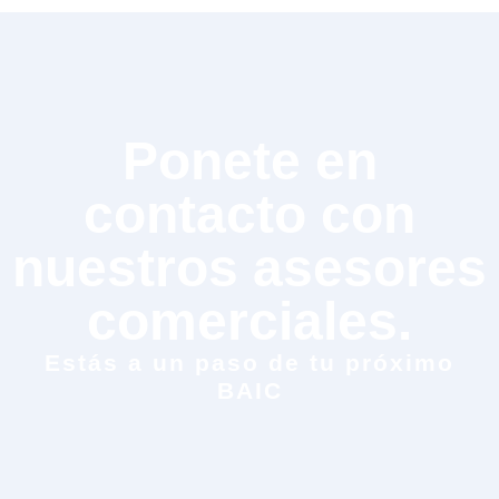
Ponete en
contacto con
nuestros asesores
comerciales.
Estás a un paso de tu próximo
BAIC