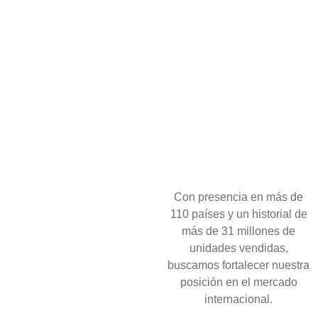
Con presencia en más de
110 países y un historial de
más de 31 millones de
unidades vendidas,
buscamos fortalecer nuestra
posición en el mercado
internacional.