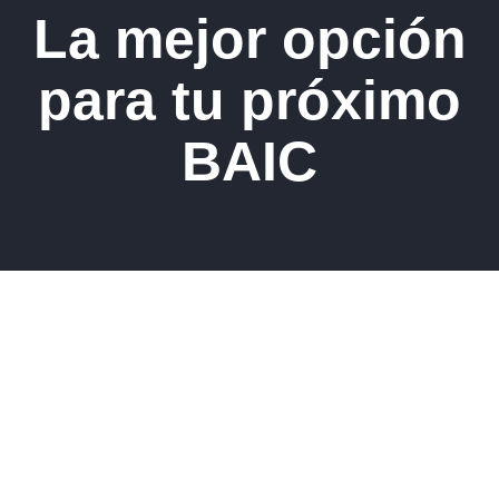
La mejor opción
para tu próximo
BAIC