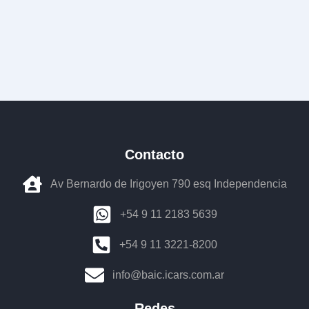
Contacto
Av Bernardo de Irigoyen 790 esq Independencia
+54 9 11 2183 5639
+54 9 11 3221-8200
info@baic.icars.com.ar
Redes