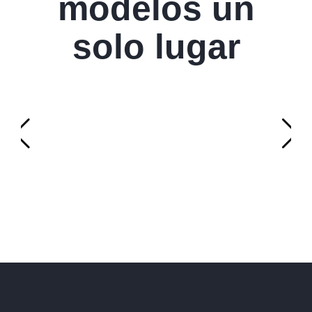
modelos un
solo lugar