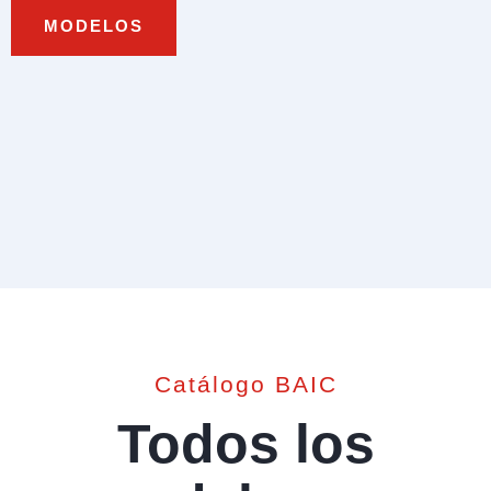
MODELOS
Catálogo BAIC
Todos los