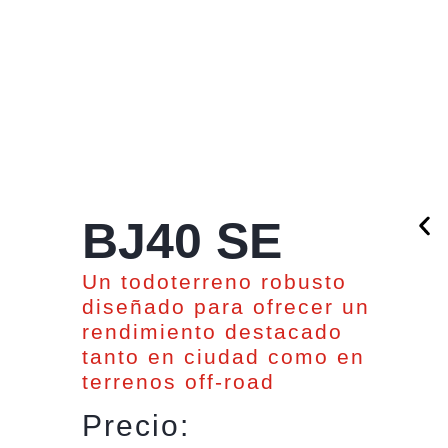
BJ40 SE
Un todoterreno robusto
diseñado para ofrecer un
rendimiento destacado
tanto en ciudad como en
terrenos off-road
Precio: