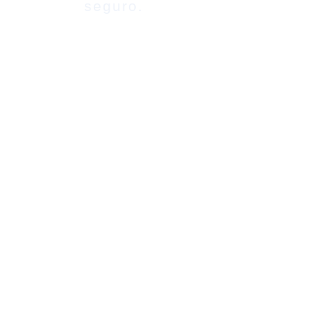
seguro.