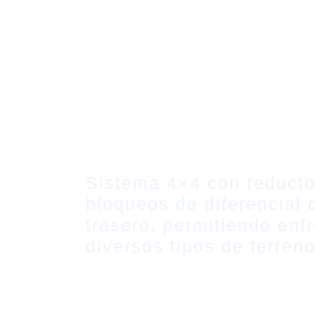
Sistema 4×4 con reducto
bloqueos de diferencial 
trasero, permitiendo enfr
diversos tipos de terreno