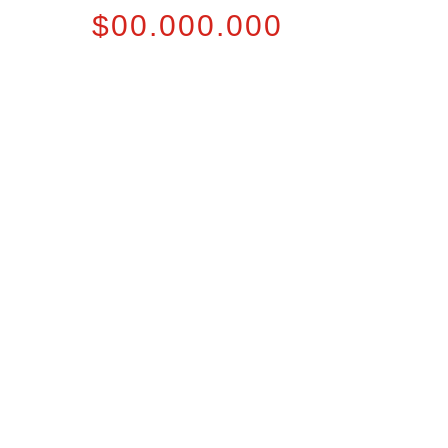
$00.000.000