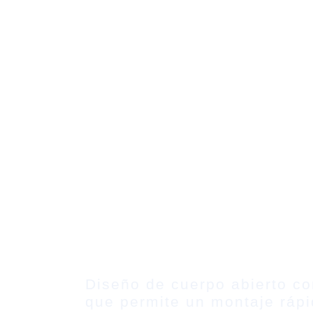
Diseño de cuerpo abierto c
que permite un montaje rápi